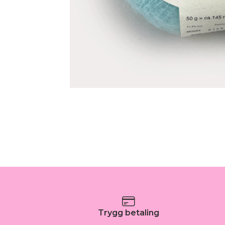
Trygg betaling