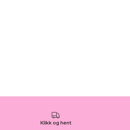
Klikk og hent