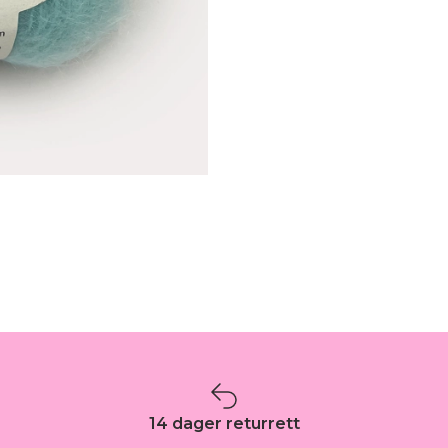
14 dager returrett