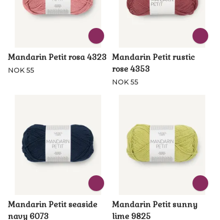
Mandarin Petit rosa 4323
Mandarin Petit rustic
rose 4353
NOK 55
NOK 55
Mandarin Petit seaside
Mandarin Petit sunny
navy 6073
lime 9825