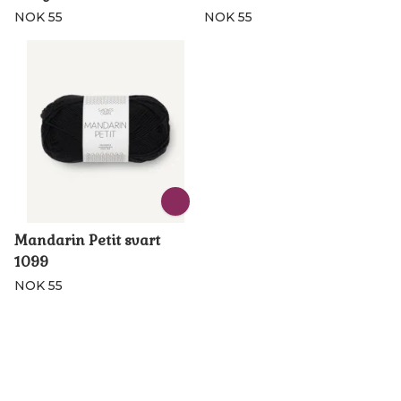
NOK 55
NOK 55
Mandarin Petit svart
1099
NOK 55