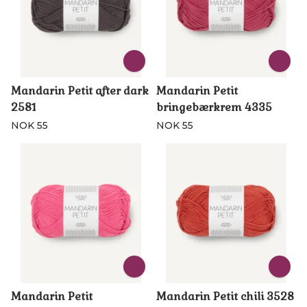
Mandarin Petit after dark
Mandarin Petit
2581
bringebærkrem 4335
NOK 55
NOK 55
Mandarin Petit
Mandarin Petit chili 3528