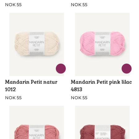
NOK 55
NOK 55
Mandarin Petit natur
Mandarin Petit pink lilac
1012
4813
NOK 55
NOK 55