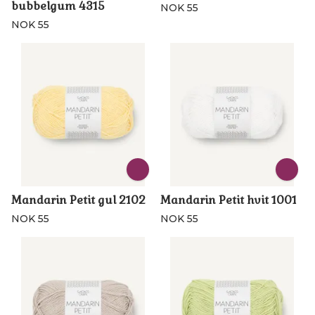
bubbelgum 4315
NOK 55
NOK 55
Mandarin Petit gul 2102
Mandarin Petit hvit 1001
NOK 55
NOK 55