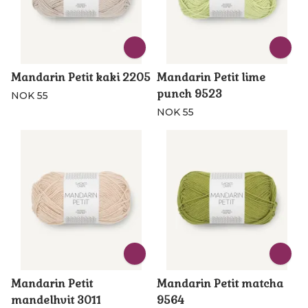
Mandarin Petit kaki 2205
Mandarin Petit lime
punch 9523
NOK 55
NOK 55
Mandarin Petit
Mandarin Petit matcha
mandelhvit 3011
9564