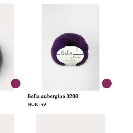
Bella aubergine 3286
NOK 149