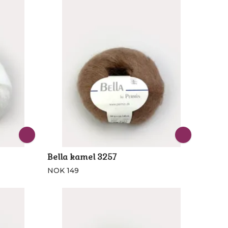
Bella kamel 3257
NOK 149