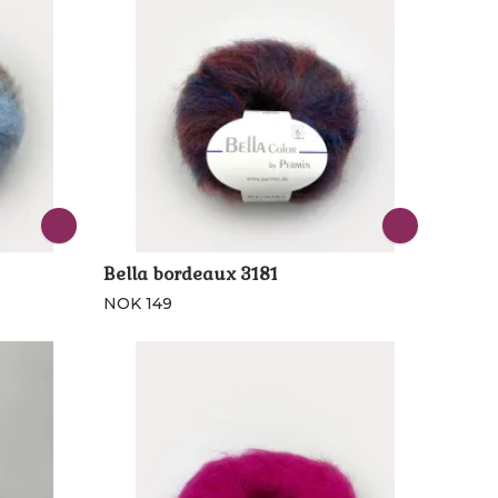
Bella bordeaux 3181
NOK 149