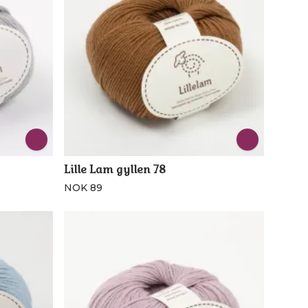
Lille Lam gyllen 78
NOK 89