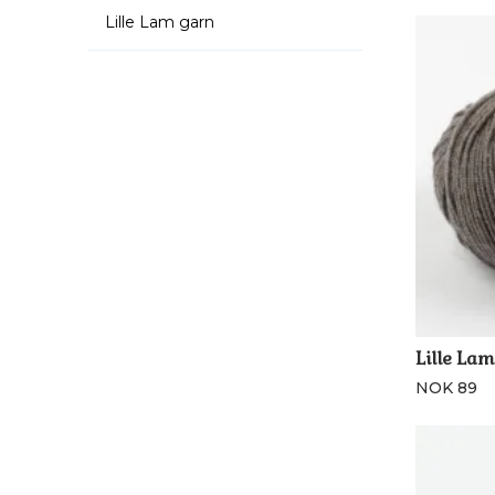
Lille Lam garn
NOK 89