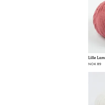
Lille Lam
NOK 89