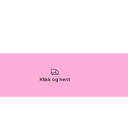
Klikk og hent