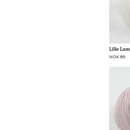
Lille Lam
NOK 89