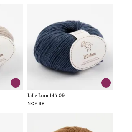
Lille Lam blå 09
NOK 89