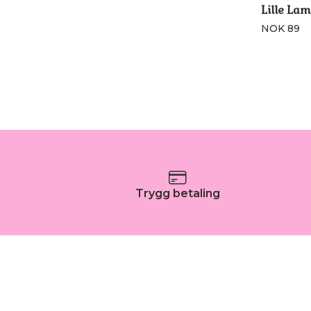
Lille Lam
NOK 89
Trygg betaling