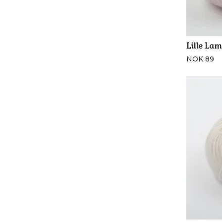
Lille Lam
NOK 89