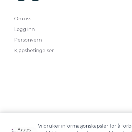
Om oss
Logg inn
Personvern
Kjøpsbetingelser
Vi bruker informasjonskapsler for å forb