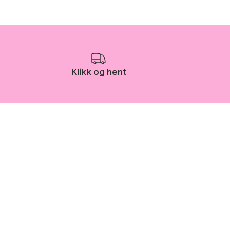
Klikk og hent