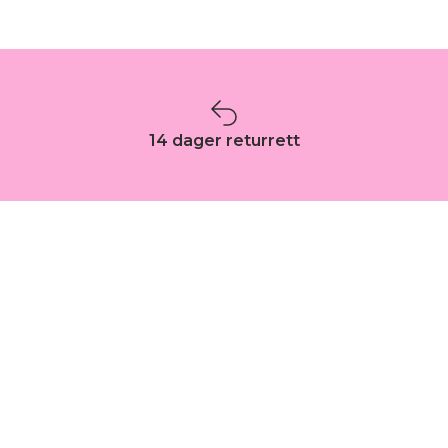
14 dager returrett