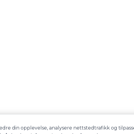
edre din opplevelse, analysere nettstedtrafikk og tilpass