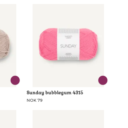
Sunday bubblegum 4315
NOK 79