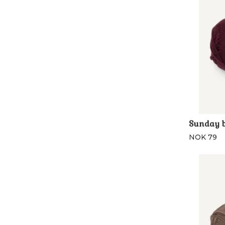
Sunday 
NOK 79