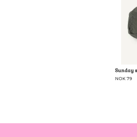
Sunday s
NOK 79