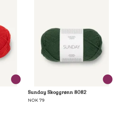
Sunday Skoggrønn 8082
NOK 79