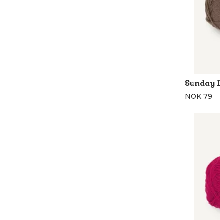
Sunday E
NOK 79