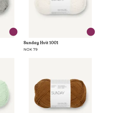
Sunday Hvit 1001
NOK 79