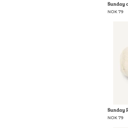
Sunday o
NOK 79
Sunday P
NOK 79