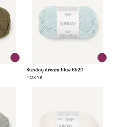
Sunday dream blue 6520
NOK 79