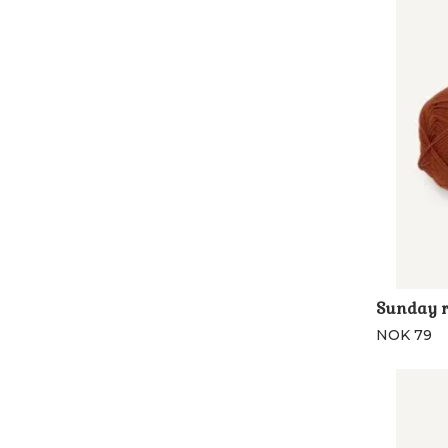
Sunday r
NOK 79