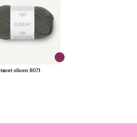
tøvet oliven 9071