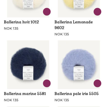
Ballerina hvit 1012
Ballerina Lemonade
9602
NOK 135
NOK 135
Ballerina marine 5581
Ballerina pale iris 5505
NOK 135
NOK 135