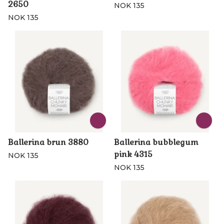
2650
NOK 135
NOK 135
Ballerina brun 3880
Ballerina bubblegum
pink 4315
NOK 135
NOK 135