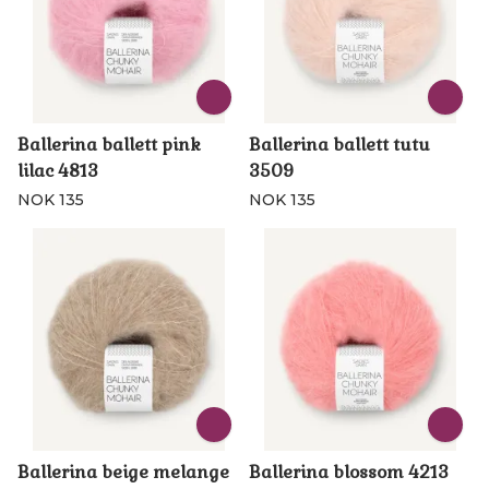
Ballerina ballett pink
Ballerina ballett tutu
lilac 4813
3509
NOK 135
NOK 135
Ballerina beige melange
Ballerina blossom 4213