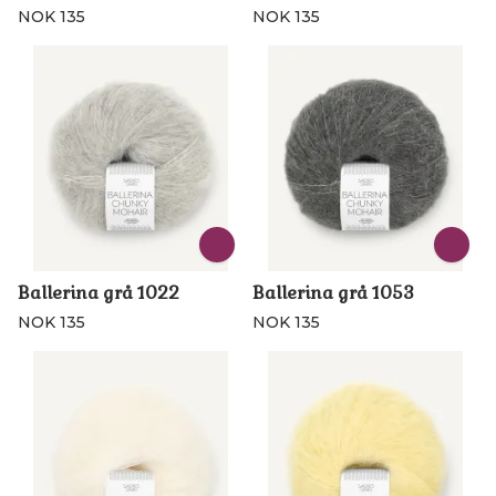
NOK 135
NOK 135
Ballerina grå 1022
Ballerina grå 1053
NOK 135
NOK 135