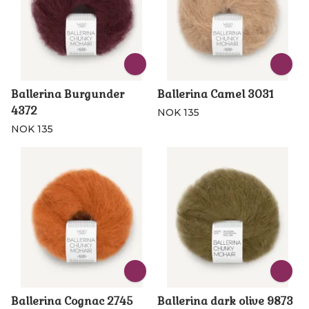
Ballerina Burgunder
Ballerina Camel 3031
4372
NOK 135
NOK 135
Ballerina Cognac 2745
Ballerina dark olive 9873