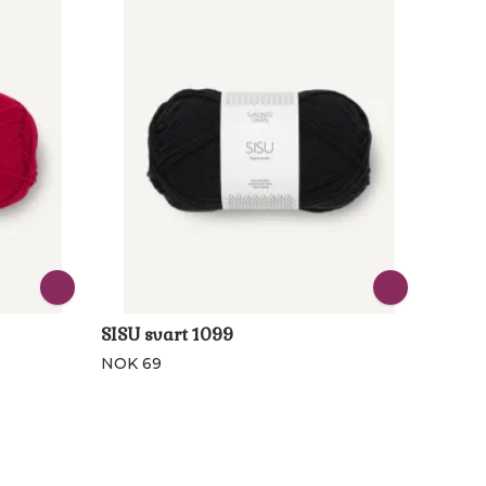
SISU svart 1099
NOK 69