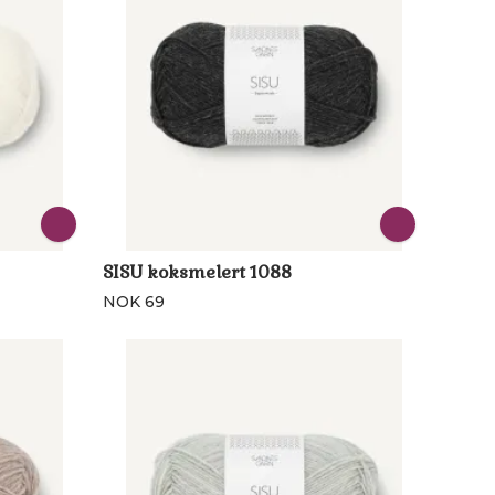
SISU koksmelert 1088
NOK 69