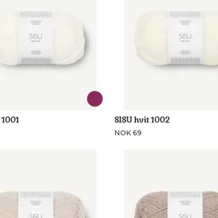
 1001
SISU hvit 1002
NOK 69