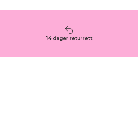
14 dager returrett