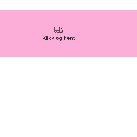
Klikk og hent