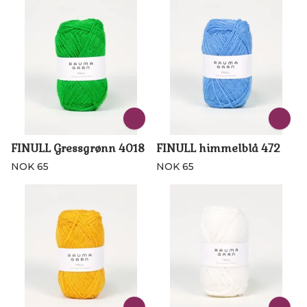
FINULL Gressgrønn 4018
FINULL himmelblå 472
NOK 65
NOK 65