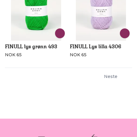
FINULL lys grønn 493
FINULL Lys lilla 4306
NOK 65
NOK 65
Neste