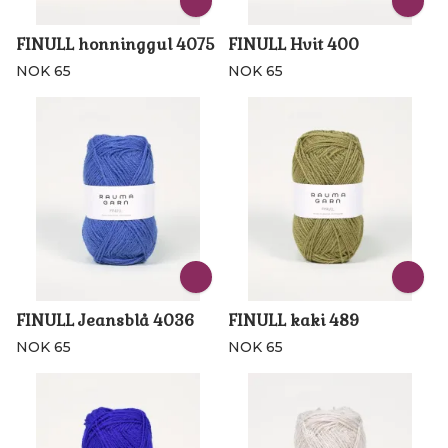
FINULL honninggul 4075
FINULL Hvit 400
NOK 65
NOK 65
FINULL Jeansblå 4036
FINULL kaki 489
NOK 65
NOK 65