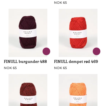
NOK 65
FINULL burgunder 488
FINULL dempet rød 469
NOK 65
NOK 65