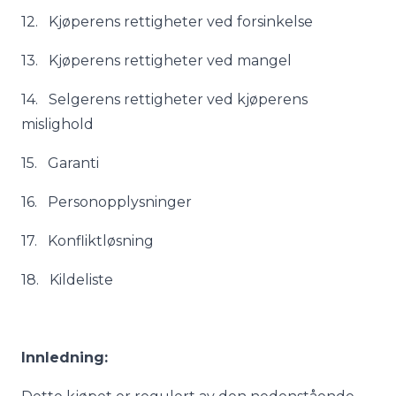
12. Kjøperens rettigheter ved forsinkelse
13. Kjøperens rettigheter ved mangel
14. Selgerens rettigheter ved kjøperens
mislighold
15. Garanti
16. Personopplysninger
17. Konfliktløsning
18. Kildeliste
Innledning: