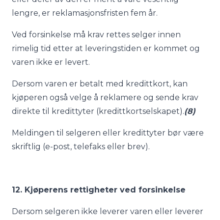
lengre, er reklamasjonsfristen fem år.
Ved forsinkelse må krav rettes selger innen
rimelig tid etter at leveringstiden er kommet og
varen ikke er levert.
Dersom varen er betalt med kredittkort, kan
kjøperen også velge å reklamere og sende krav
direkte til kredittyter (kredittkortselskapet).
(8)
Meldingen til selgeren eller kredittyter bør være
skriftlig (e-post, telefaks eller brev).
12. Kjøperens rettigheter ved forsinkelse
Dersom selgeren ikke leverer varen eller leverer