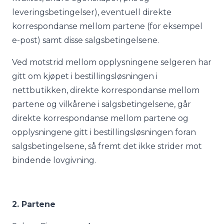
leveringsbetingelser), eventuell direkte
korrespondanse mellom partene (for eksempel
e-post) samt disse salgsbetingelsene.
Ved motstrid mellom opplysningene selgeren har
gitt om kjøpet i bestillingsløsningen i
nettbutikken, direkte korrespondanse mellom
partene og vilkårene i salgsbetingelsene, går
direkte korrespondanse mellom partene og
opplysningene gitt i bestillingsløsningen foran
salgsbetingelsene, så fremt det ikke strider mot
bindende lovgivning.
2. Partene