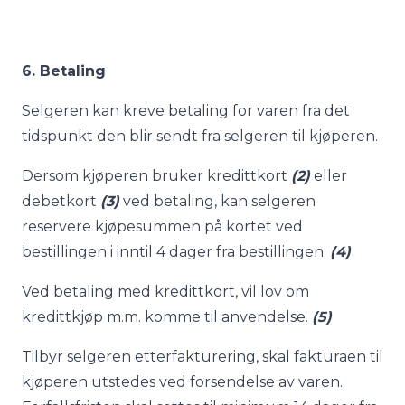
6. Betaling
Selgeren kan kreve betaling for varen fra det
tidspunkt den blir sendt fra selgeren til kjøperen.
Dersom kjøperen bruker kredittkort
(2)
eller
debetkort
(3)
ved betaling, kan selgeren
reservere kjøpesummen på kortet ved
bestillingen i inntil 4 dager fra bestillingen.
(4)
Ved betaling med kredittkort, vil lov om
kredittkjøp m.m. komme til anvendelse.
(5)
Tilbyr selgeren etterfakturering, skal fakturaen til
kjøperen utstedes ved forsendelse av varen.