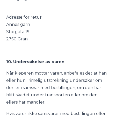
Adresse for retur:
Annes garn
Storgata 19
2750 Gran
10. Undersøkelse av varen
Når kjøperen mottar varen, anbefales det at han
eller hun i rimelig utstrekning undersøker om
den er i samsvar med bestillingen, om den har
blitt skadet under transporten eller om den
ellers har mangler.
Hvis varen ikke samsvarer med bestillingen eller