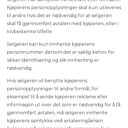
Kjøperens personopplysninger skal kun utleveres
til andre hvis det er nødvendig for at selgeren
skal få gjennomført avtalen med kjøperen, eller i
lovbestemte tilfelle.
Selgeren kan kun innhente kjøperens
personnummer dersom det er saklig behov for
sikker identifisering og slik innhenting er
nødvendig.
Hvis selgeren vil benytte kjøperens
personopplysninger til andre formål, for
eksempel til å sende kjøperen reklame eller
informasjon ut over det som er nødvendig for å få
gjennomført avtalen, må selgeren innhente
kjøperens samtykke ved avtaleinngåelsen.