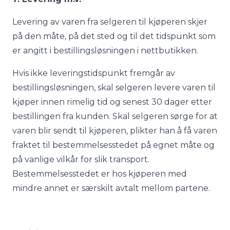
Levering av varen fra selgeren til kjøperen skjer
på den måte, på det sted og til det tidspunkt som
er angitt i bestillingsløsningen i nettbutikken.
Hvis ikke leveringstidspunkt fremgår av
bestillingsløsningen, skal selgeren levere varen til
kjøper innen rimelig tid og senest 30 dager etter
bestillingen fra kunden. Skal selgeren sørge for at
varen blir sendt til kjøperen, plikter han å få varen
fraktet til bestemmelsesstedet på egnet måte og
på vanlige vilkår for slik transport.
Bestemmelsesstedet er hos kjøperen med
mindre annet er særskilt avtalt mellom partene.