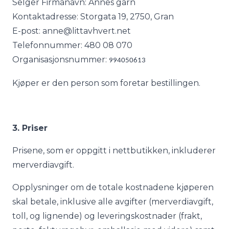
Selger Firmanavn: Annes garn
Kontaktadresse: Storgata 19, 2750, Gran
E-post: anne@littavhvert.net
Telefonnummer: 480 08 070
Organisasjonsnummer:
994050613
Kjøper er den person som foretar bestillingen.
3. Priser
Prisene, som er oppgitt i nettbutikken, inkluderer
merverdiavgift.
Opplysninger om de totale kostnadene kjøperen
skal betale, inklusive alle avgifter (merverdiavgift,
toll, og lignende) og leveringskostnader (frakt,