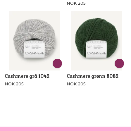
NOK 205
Cashmere grå 1042
Cashmere grønn 8082
NOK 205
NOK 205