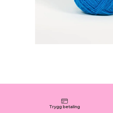
Trygg betaling