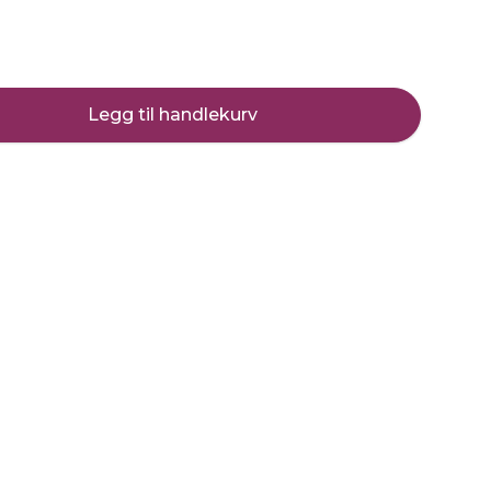
Legg til handlekurv