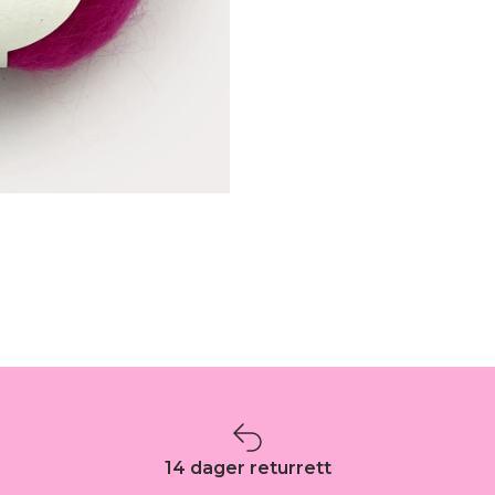
14 dager returrett