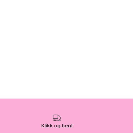
Klikk og hent