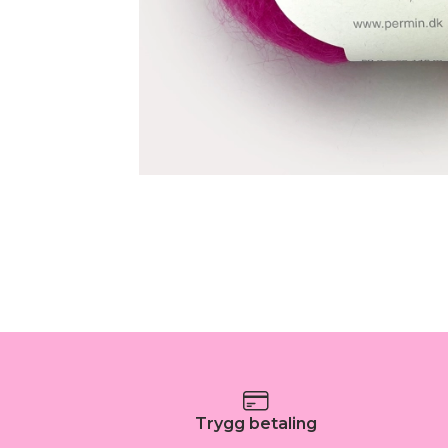
Trygg betaling