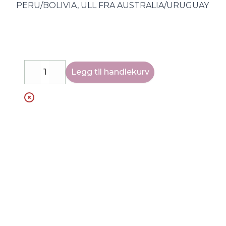
PERU/BOLIVIA, ULL FRA AUSTRALIA/URUGUAY
Legg til handlekurv
Decrease
Increase