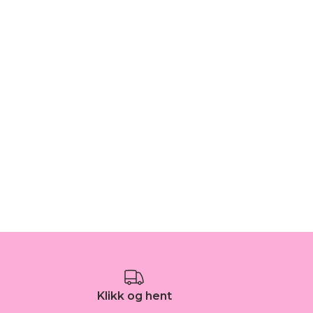
Klikk og hent