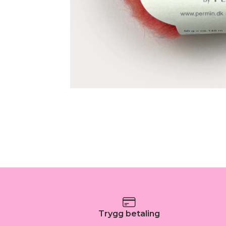
Trygg betaling