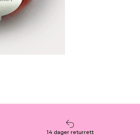
14 dager returrett