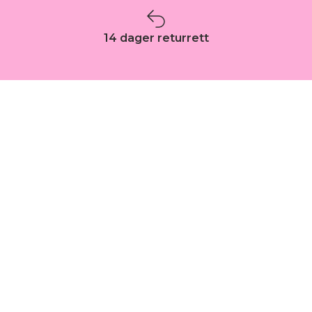
14 dager returrett