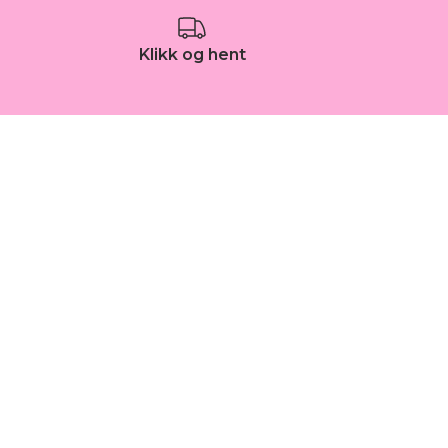
Klikk og hent