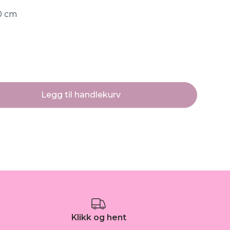
10 cm
Legg til handlekurv
Klikk og hent