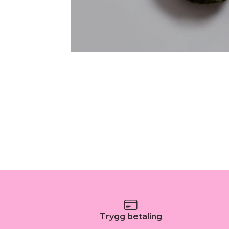
Trygg betaling