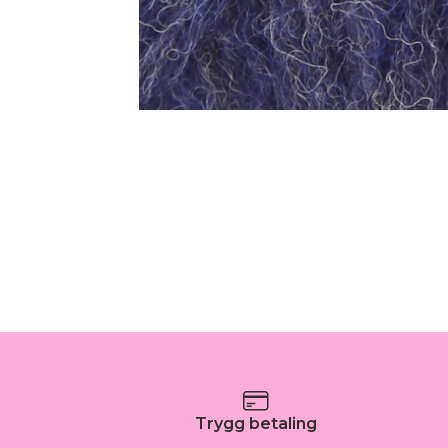
Trygg betaling