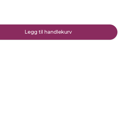
Legg til handlekurv