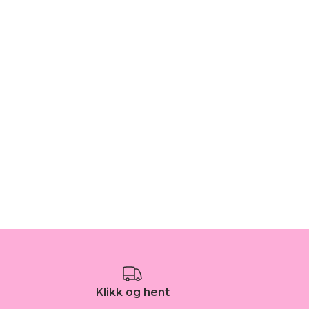
Klikk og hent