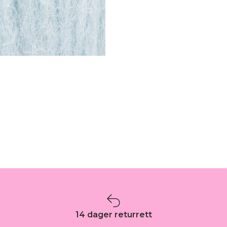
14 dager returrett