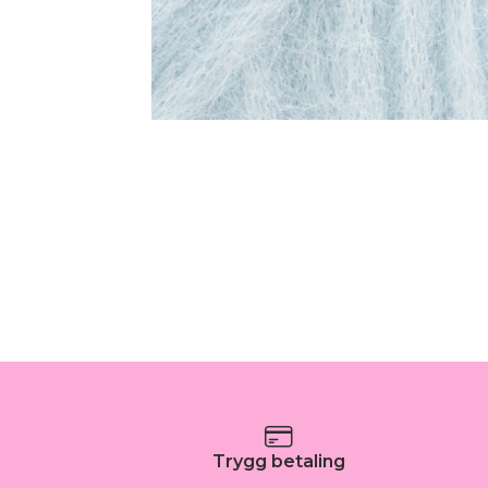
Trygg betaling