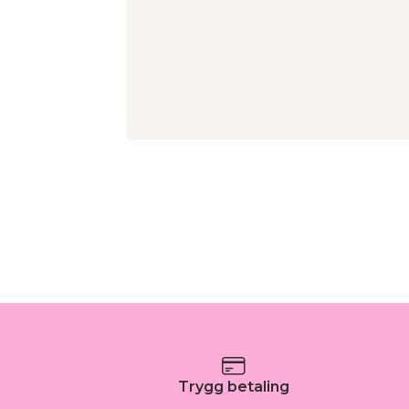
Trygg betaling