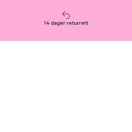
14 dager returrett