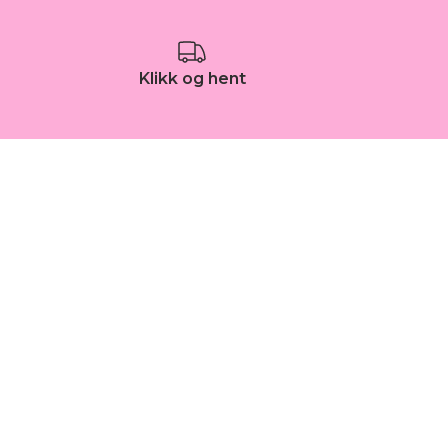
Klikk og hent