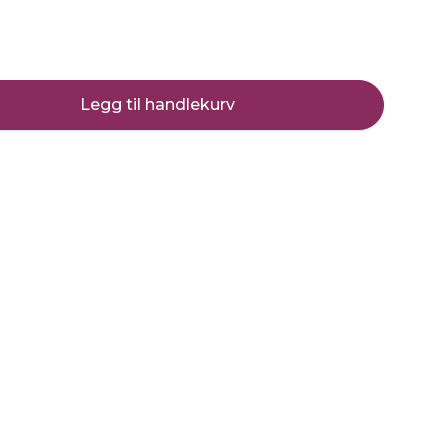
Legg til handlekurv