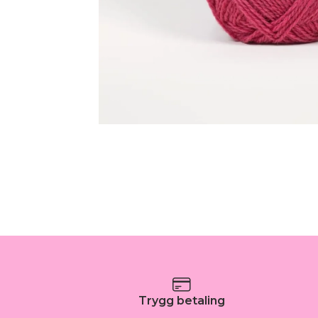
Trygg betaling