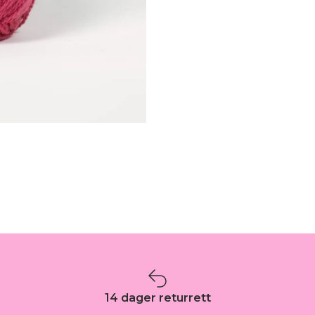
14 dager returrett