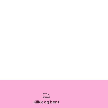
Klikk og hent