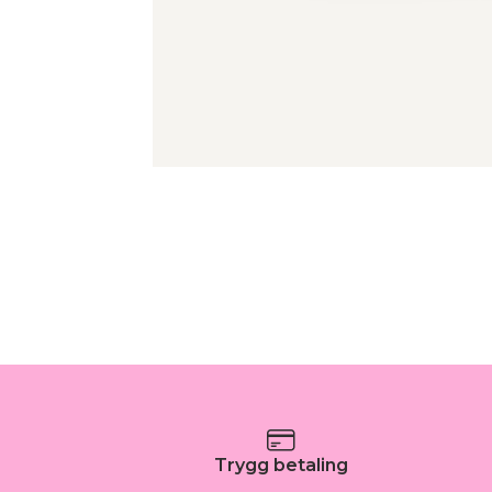
Trygg betaling