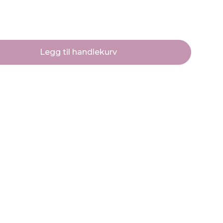
Legg til handlekurv