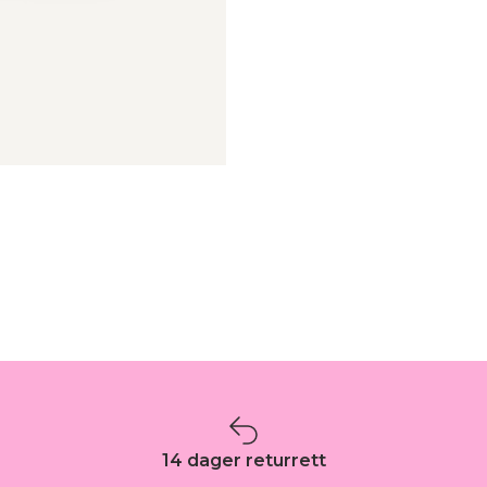
14 dager returrett