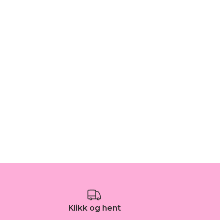
Klikk og hent