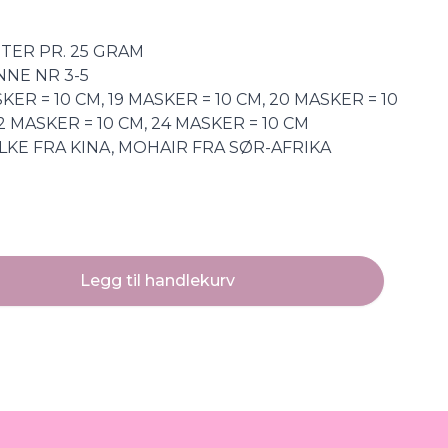
ETER PR. 25 GRAM
NNE NR 3-5
ER = 10 CM, 19 MASKER = 10 CM, 20 MASKER = 10
22 MASKER = 10 CM, 24 MASKER = 10 CM
LKE FRA KINA, MOHAIR FRA SØR-AFRIKA
Legg til handlekurv