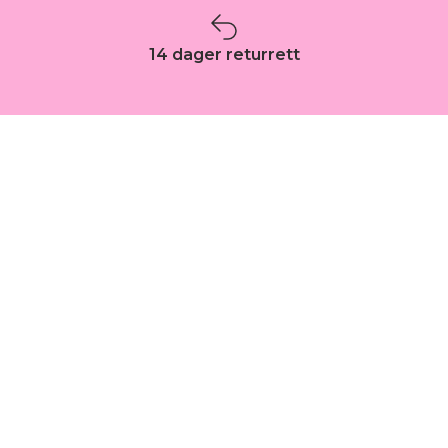
14 dager returrett