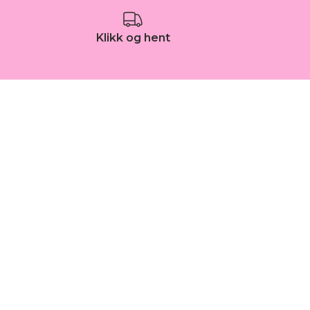
Klikk og hent