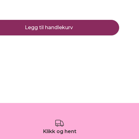
Legg til handlekurv
Klikk og hent