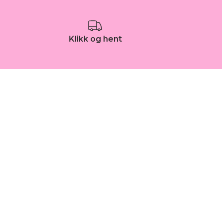
Klikk og hent