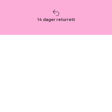
14 dager returrett