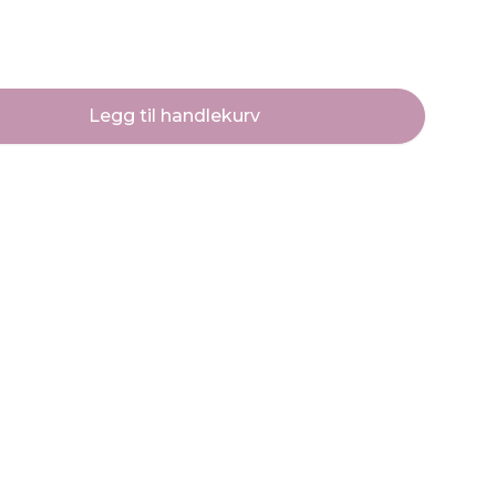
Legg til handlekurv