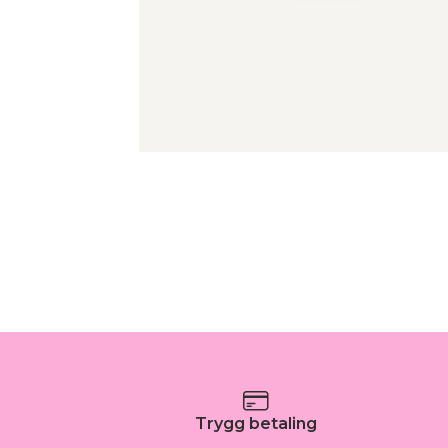
Trygg betaling