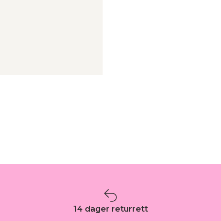
14 dager returrett