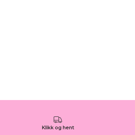
Klikk og hent