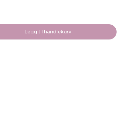
Legg til handlekurv