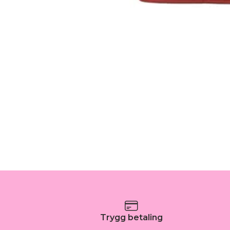
Trygg betaling