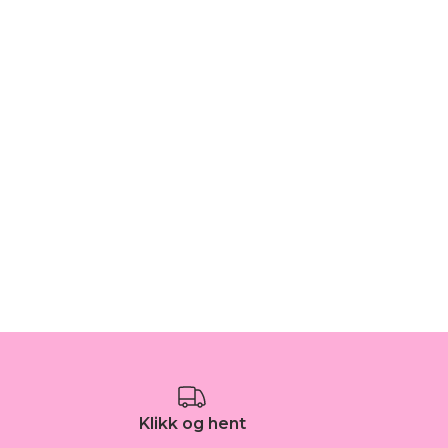
Klikk og hent