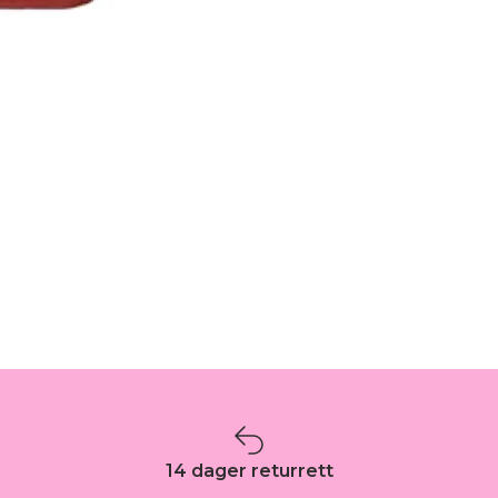
14 dager returrett