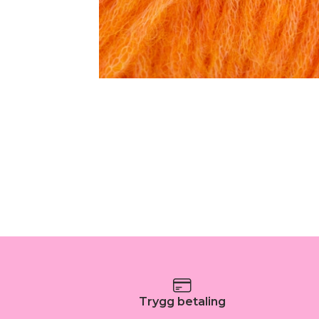
Trygg betaling