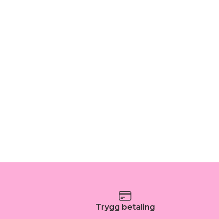
Trygg betaling