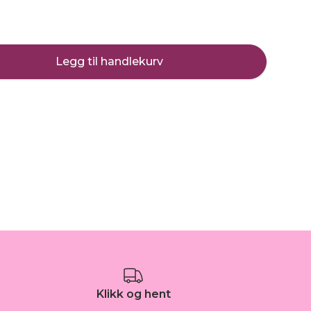
Legg til handlekurv
Klikk og hent