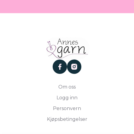
facebook
instagram
Om oss
Logg inn
Personvern
Kjøpsbetingelser