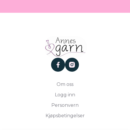
facebook
instagram
Om oss
Logg inn
Personvern
Kjøpsbetingelser