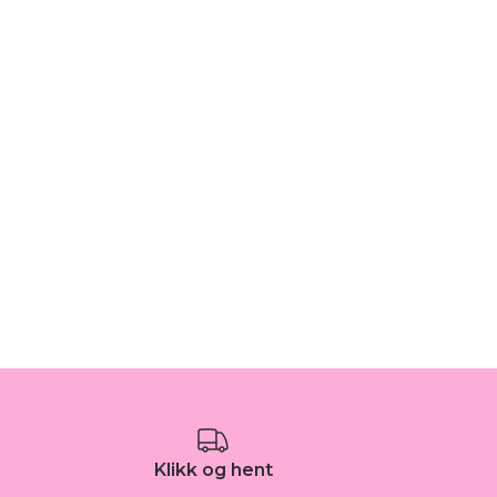
Klikk og hent