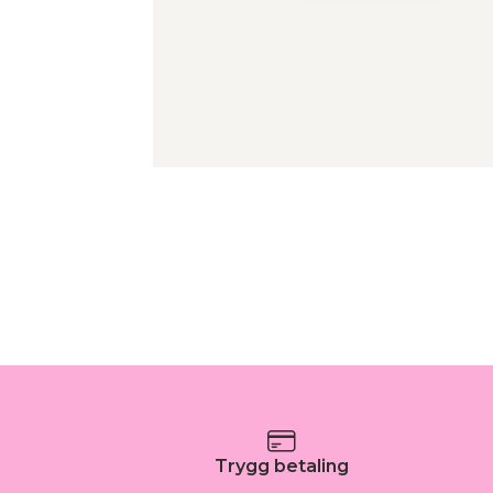
Trygg betaling