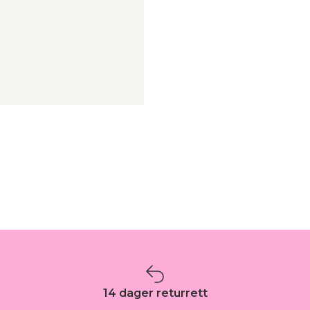
14 dager returrett