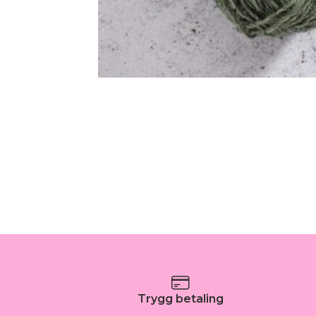
Trygg betaling