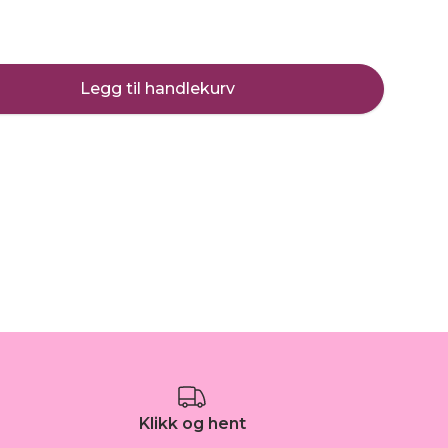
Legg til handlekurv
Klikk og hent