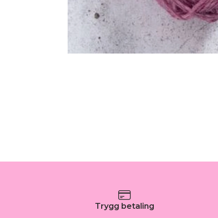
Trygg betaling