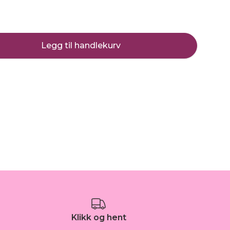
Legg til handlekurv
Klikk og hent