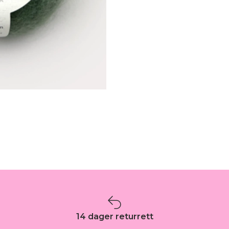
14 dager returrett