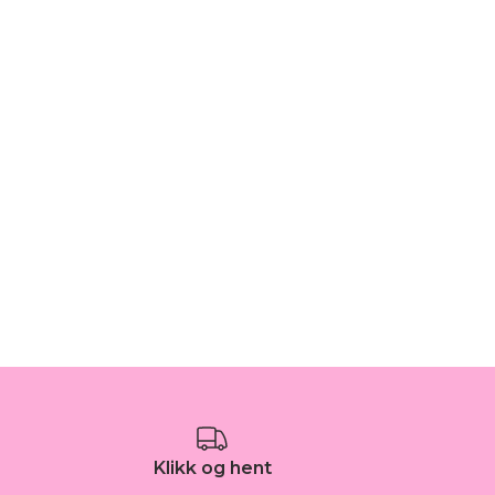
Klikk og hent