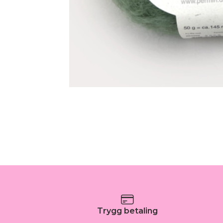
Trygg betaling