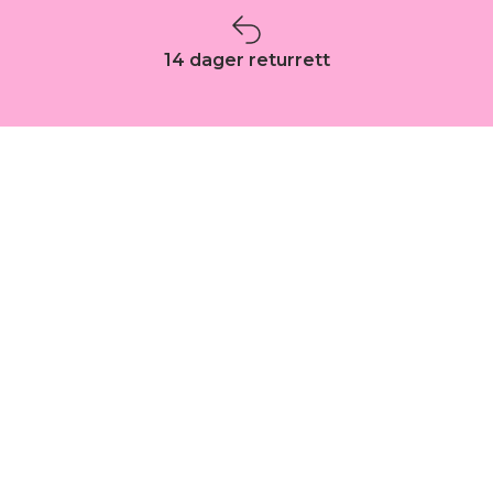
14 dager returrett