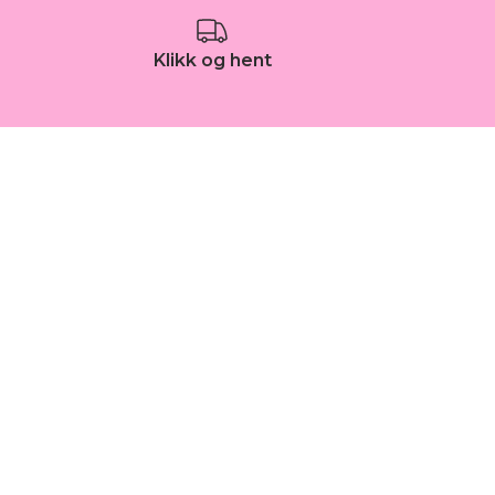
Klikk og hent