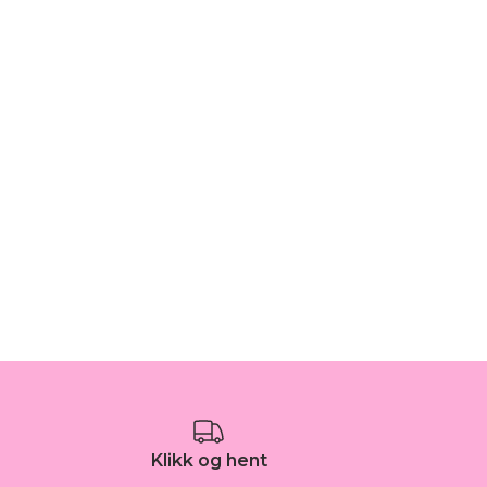
Klikk og hent