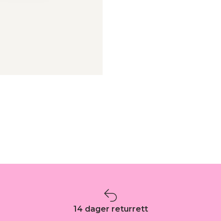
14 dager returrett