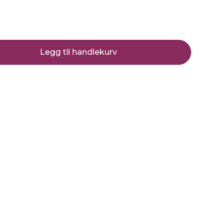
Legg til handlekurv