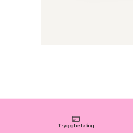
Trygg betaling