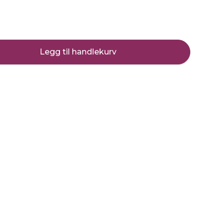
Legg til handlekurv