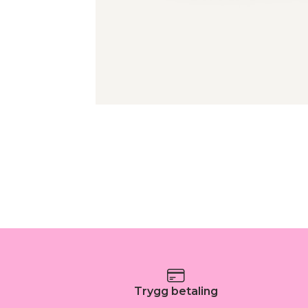
Trygg betaling