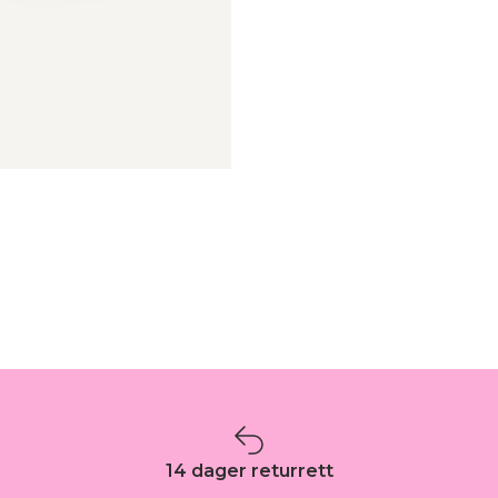
14 dager returrett