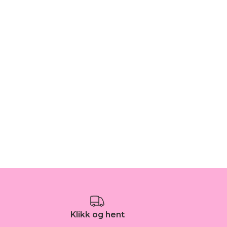
Klikk og hent