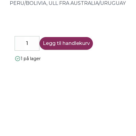
PERU/BOLIVIA, ULL FRA AUSTRALIA/URUGUAY
Legg til handlekurv
Decrease
Increase
1 på lager