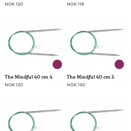
NOK 120
NOK 119
The Mindful 40 cm 4
The Mindful 40 cm 5
NOK 120
NOK 130