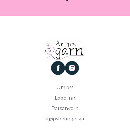
facebook
instagram
Om oss
Logg inn
Personvern
Kjøpsbetingelser