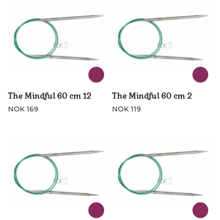
The Mindful 60 cm 12
The Mindful 60 cm 2
NOK 169
NOK 119