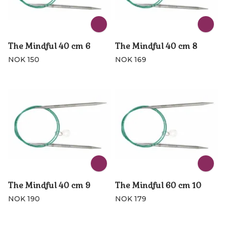
The Mindful 40 cm 6
The Mindful 40 cm 8
NOK 150
NOK 169
The Mindful 40 cm 9
The Mindful 60 cm 10
NOK 190
NOK 179