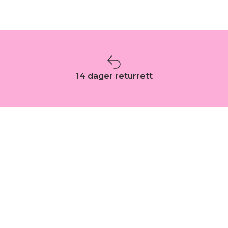
14 dager returrett