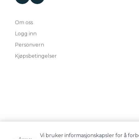
Om oss
Logg inn
Personvern
Kjøpsbetingelser
Vi bruker informasjonskapsler for å forb