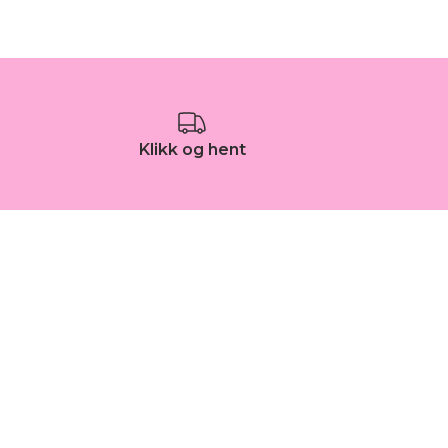
Klikk og hent