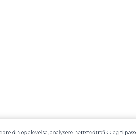
edre din opplevelse, analysere nettstedtrafikk og tilpass